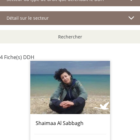
Détail sur le secteur
Rechercher
4 Fiche(s) DDH
Shaimaa Al Sabbagh