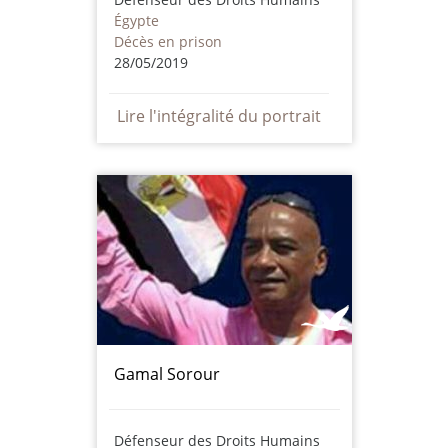
Égypte
Décès en prison
28/05/2019
Lire l'intégralité du portrait
Gamal Sorour
Défenseur des Droits Humains