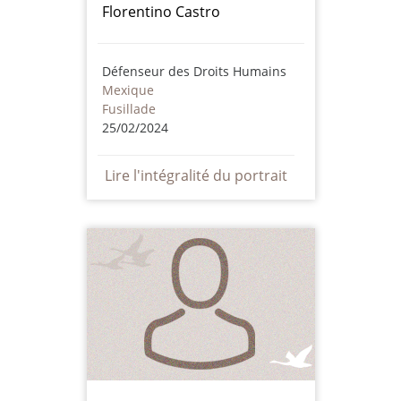
Florentino Castro
Défenseur des Droits Humains
Mexique
Fusillade
25/02/2024
Lire l'intégralité du portrait