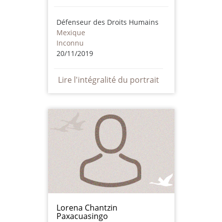
Défenseur des Droits Humains
Mexique
Inconnu
20/11/2019
Lire l'intégralité du portrait
Lorena Chantzin
Paxacuasingo