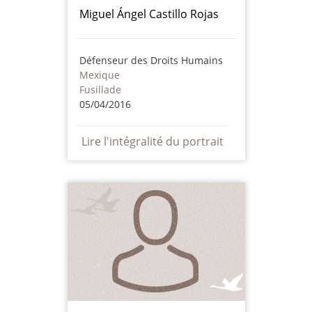
Miguel Ángel Castillo Rojas
Défenseur des Droits Humains
Mexique
Fusillade
05/04/2016
Lire l'intégralité du portrait