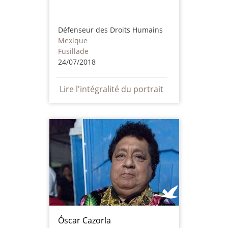
Défenseur des Droits Humains
Mexique
Fusillade
24/07/2018
Lire l'intégralité du portrait
Óscar Cazorla