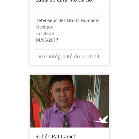
Défenseur des Droits Humains
Mexique
Fusillade
04/06/2017
Lire l'intégralité du portrait
Rubén Pat Cauich