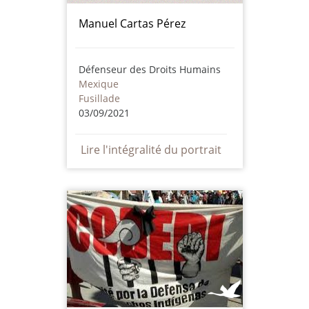
Manuel Cartas Pérez
Défenseur des Droits Humains
Mexique
Fusillade
03/09/2021
Lire l'intégralité du portrait