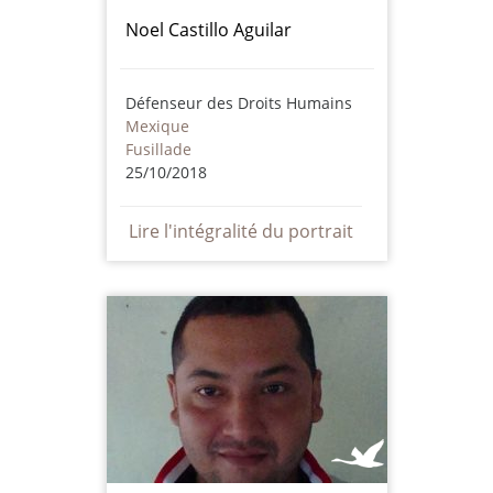
Noel Castillo Aguilar
Défenseur des Droits Humains
Mexique
Fusillade
25/10/2018
Lire l'intégralité du portrait