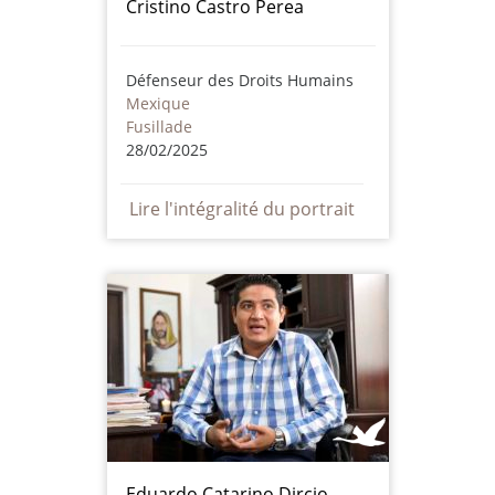
Cristino Castro Perea
Défenseur des Droits Humains
Mexique
Fusillade
28/02/2025
Lire l'intégralité du portrait
Eduardo Catarino Dircio