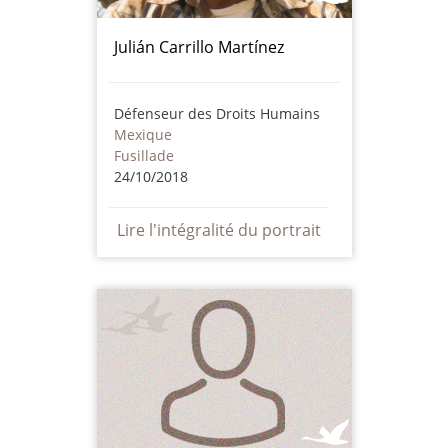
Julián Carrillo Martínez
Défenseur des Droits Humains
Mexique
Fusillade
24/10/2018
Lire l'intégralité du portrait