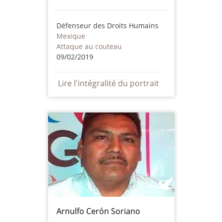
Défenseur des Droits Humains
Mexique
Attaque au couteau
09/02/2019
Lire l'intégralité du portrait
Arnulfo Cerón Soriano