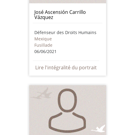
José Ascensión Carrillo
Vázquez
Défenseur des Droits Humains
Mexique
Fusillade
06/06/2021
Lire l'intégralité du portrait