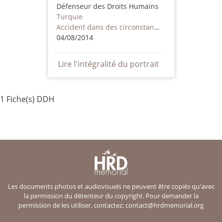
Défenseur des Droits Humains
Turquie
Accident dans des circonstances supectes
04/08/2014
Lire l'intégralité du portrait
1 Fiche(s) DDH
Les documents photos et audiovisuels ne peuvent être copiés qu'avec
la permission du détenteur du copyright. Pour demander la
permission de les utiliser, contactez:
contact@hrdmemorial.org