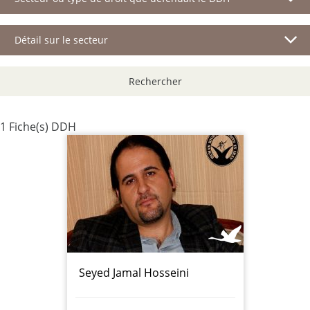
Détail sur le secteur
Rechercher
1 Fiche(s) DDH
Seyed Jamal Hosseini