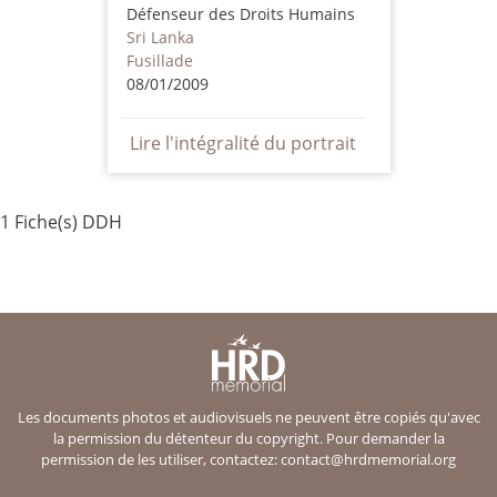
Défenseur des Droits Humains
Sri Lanka
Fusillade
08/01/2009
Lire l'intégralité du portrait
1 Fiche(s) DDH
Les documents photos et audiovisuels ne peuvent être copiés qu'avec
la permission du détenteur du copyright. Pour demander la
permission de les utiliser, contactez:
contact@hrdmemorial.org