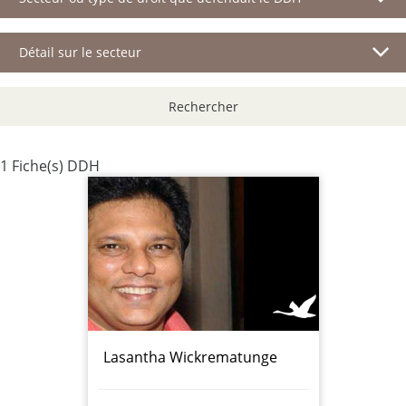
Détail sur le secteur
Rechercher
1 Fiche(s) DDH
Lasantha Wickrematunge