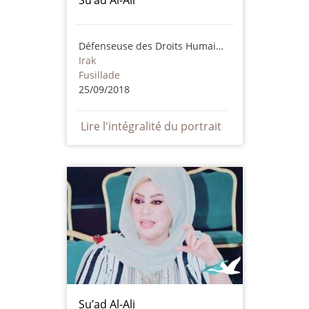
Défenseuse des Droits Humains
Irak
Fusillade
25/09/2018
Lire l'intégralité du portrait
Su’ad Al-Ali