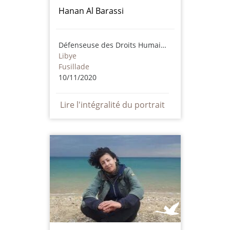
Hanan Al Barassi
Défenseuse des Droits Humains
Libye
Fusillade
10/11/2020
Lire l'intégralité du portrait