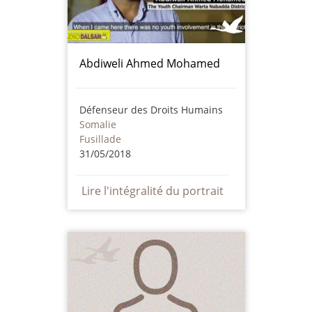
Abdiweli Ahmed Mohamed
Défenseur des Droits Humains
Somalie
Fusillade
31/05/2018
Lire l'intégralité du portrait