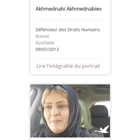
Akhmednabi Akhmednabiev
Défenseur des Droits Humains
Russie
Fusillade
09/07/2013
Lire l'intégralité du portrait