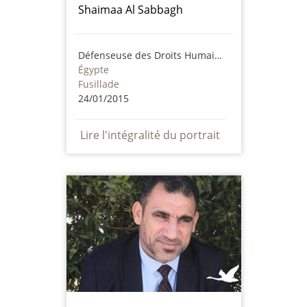
Shaimaa Al Sabbagh
Défenseuse des Droits Humains
Égypte
Fusillade
24/01/2015
Lire l'intégralité du portrait