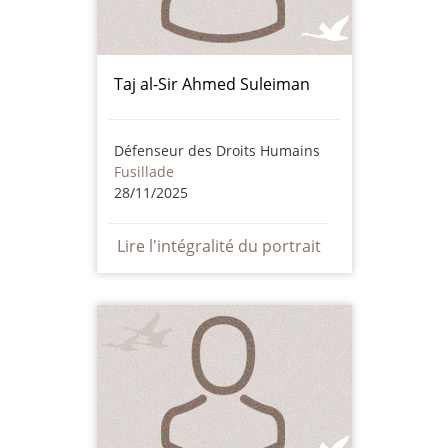
Taj al-Sir Ahmed Suleiman
Défenseur des Droits Humains
Fusillade
28/11/2025
Lire l'intégralité du portrait