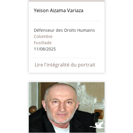
Yeison Aizama Variaza
Défenseur des Droits Humains
Colombie
Fusillade
11/08/2025
Lire l'intégralité du portrait