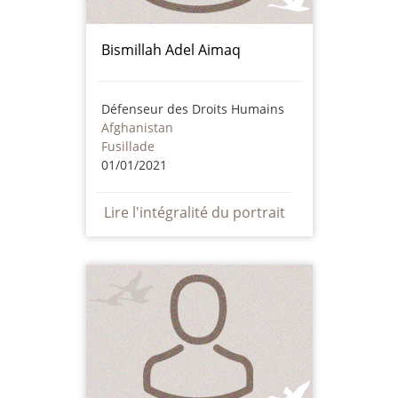
Bismillah Adel Aimaq
Défenseur des Droits Humains
Afghanistan
Fusillade
01/01/2021
Lire l'intégralité du portrait