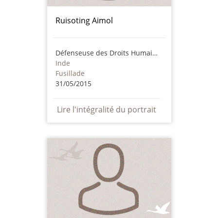
Ruisoting Aimol
Défenseuse des Droits Humains
Inde
Fusillade
31/05/2015
Lire l'intégralité du portrait