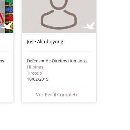
Jose Alimboyong
os
Defensor de Direitos Humanos
Filipinas
Tiroteio
10/02/2015
Ver Perfil Completo