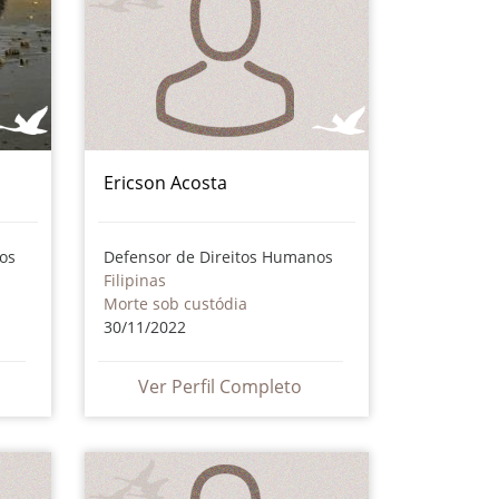
Ericson Acosta
os
Defensor de Direitos Humanos
Filipinas
Morte sob custódia
30/11/2022
Ver Perfil Completo