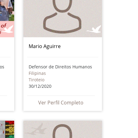
Mario Aguirre
os
Defensor de Direitos Humanos
Filipinas
Tiroteio
30/12/2020
Ver Perfil Completo