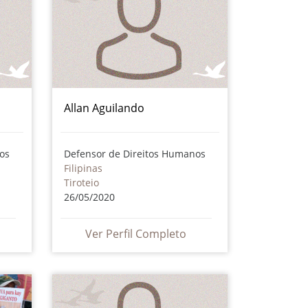
Allan Aguilando
os
Defensor de Direitos Humanos
Filipinas
Tiroteio
26/05/2020
Ver Perfil Completo