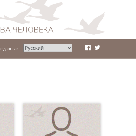
АВА ЧЕЛОВЕКА
е данные