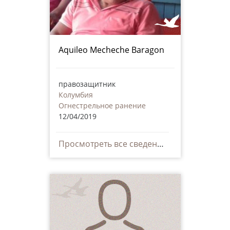
Aquileo Mecheche Baragon
правозащитник
Колумбия
Огнестрельное ранение
12/04/2019
Просмотреть все сведения