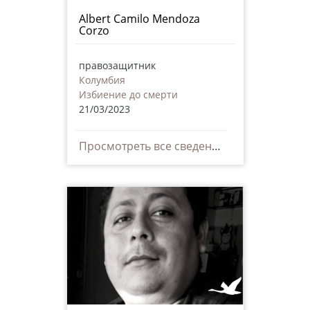
Albert Camilo Mendoza
Corzo
правозащитник
Колумбия
Избиение до смерти
21/03/2023
Просмотреть все сведения