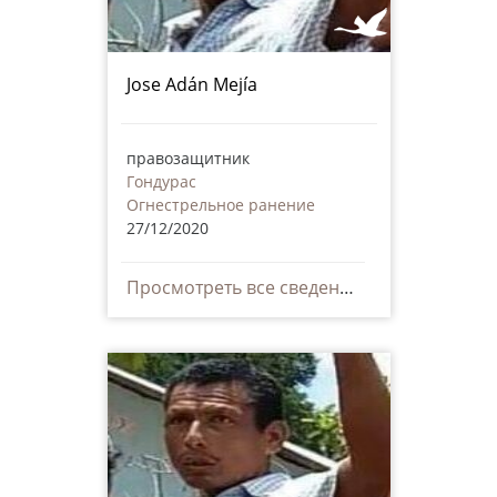
Jose Adán Mejía
правозащитник
Гондурас
Огнестрельное ранение
27/12/2020
Просмотреть все сведения