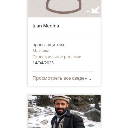
Juan Medina
правозащитник
Мексика
Огнестрельное ранение
14/04/2023
Просмотреть все сведения