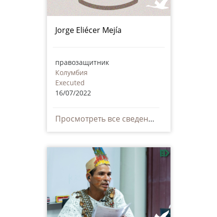
Jorge Eliécer Mejía
правозащитник
Колумбия
Executed
16/07/2022
Просмотреть все сведения