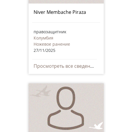
Niver Membache Piraza
правозащитник
Колумбия
Ножевое ранение
27/11/2025
Просмотреть все сведения