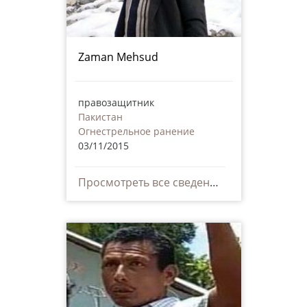
Zaman Mehsud
правозащитник
Пакистан
Огнестрельное ранение
03/11/2015
Просмотреть все сведения