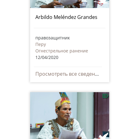
Arbildo Meléndez Grandes
правозащитник
Перу
Огнестрельное ранение
12/04/2020
Просмотреть все сведения