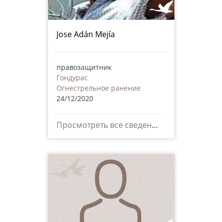
Jose Adán Mejía
правозащитник
Гондурас
Огнестрельное ранение
24/12/2020
Просмотреть все сведения