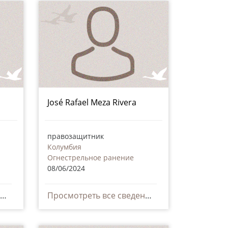
José Rafael Meza Rivera
правозащитник
Колумбия
Огнестрельное ранение
08/06/2024
Просмотреть все сведения
Просмотреть все сведения