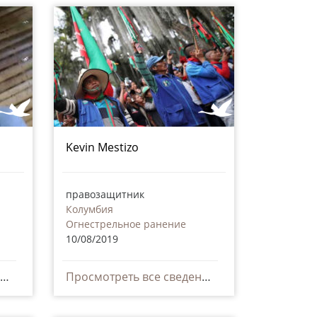
Kevin Mestizo
правозащитник
Колумбия
Огнестрельное ранение
10/08/2019
Просмотреть все сведения
Просмотреть все сведения