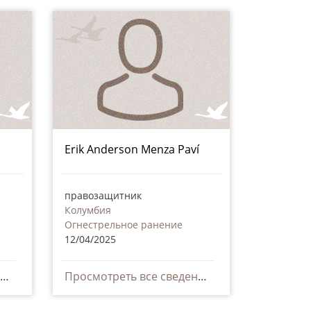
Erik Anderson Menza Paví
правозащитник
Колумбия
Огнестрельное ранение
12/04/2025
Просмотреть все сведения
Просмотреть все сведения