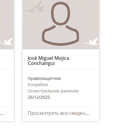
José Miguel Mojica
Conchangui
правозащитник
Колумбия
Огнестрельное ранение
26/12/2025
Просмотреть все сведения
Просмотреть все сведения