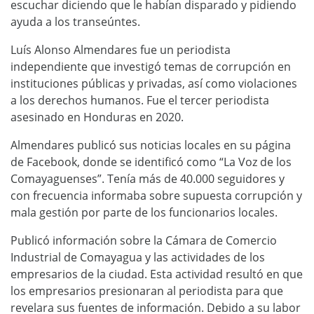
escuchar diciendo que le habían disparado y pidiendo
ayuda a los transeúntes.
Luís Alonso Almendares fue un periodista
independiente que investigó temas de corrupción en
instituciones públicas y privadas, así como violaciones
a los derechos humanos. Fue el tercer periodista
asesinado en Honduras en 2020.
Almendares publicó sus noticias locales en su página
de Facebook, donde se identificó como “La Voz de los
Comayaguenses”. Tenía más de 40.000 seguidores y
con frecuencia informaba sobre supuesta corrupción y
mala gestión por parte de los funcionarios locales.
Publicó información sobre la Cámara de Comercio
Industrial de Comayagua y las actividades de los
empresarios de la ciudad. Esta actividad resultó en que
los empresarios presionaran al periodista para que
revelara sus fuentes de información. Debido a su labor