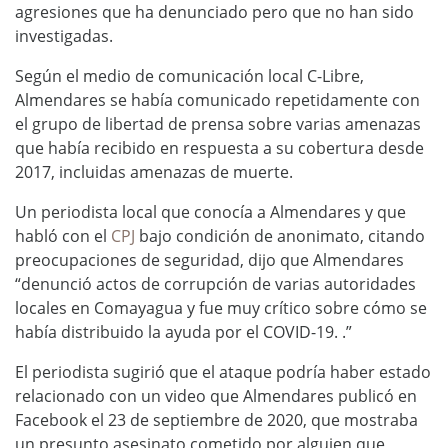
agresiones que ha denunciado pero que no han sido
investigadas.
Según el medio de comunicación local C-Libre,
Almendares se había comunicado repetidamente con
el grupo de libertad de prensa sobre varias amenazas
que había recibido en respuesta a su cobertura desde
2017, incluidas amenazas de muerte.
Un periodista local que conocía a Almendares y que
habló con el
CPJ
bajo condición de anonimato, citando
preocupaciones de seguridad, dijo que Almendares
“denunció actos de corrupción de varias autoridades
locales en Comayagua y fue muy crítico sobre cómo se
había distribuido la ayuda por el COVID-19. .”
El periodista sugirió que el ataque podría haber estado
relacionado con un video que Almendares publicó en
Facebook el 23 de septiembre de 2020, que mostraba
un presunto asesinato cometido por alguien que