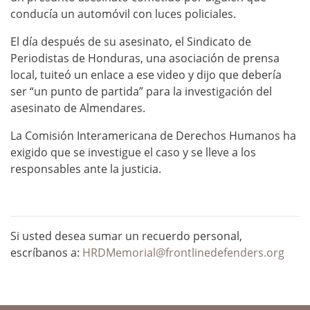
conducía un automóvil con luces policiales.
El día después de su asesinato, el Sindicato de
Periodistas de Honduras, una asociación de prensa
local, tuiteó un enlace a ese video y dijo que debería
ser “un punto de partida” para la investigación del
asesinato de Almendares.
La Comisión Interamericana de Derechos Humanos ha
exigido que se investigue el caso y se lleve a los
responsables ante la justicia.
Si usted desea sumar un recuerdo personal,
escríbanos a:
HRDMemorial@frontlinedefenders.org