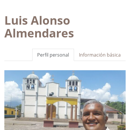
Luis Alonso
Almendares
Perfil personal
Información básica