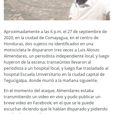
Aproximadamente a las 6 p.m. el 27 de septiembre de
2020, en la ciudad de Comayagua, en el centro de
Honduras, dos sujetos no identificados en una
motocicleta le dispararon tres veces a Luis Alonzo
Almendares, un periodista independiente local, y luego
huyeron de la escena; transeúntes llevaron al
periodista a un hospital local, y luego fue trasladado al
hospital Escuela Universitario en la ciudad capital de
Tegucigalpa, donde murió a la mañana siguiente.
En el momento del ataque, Almendares estaba
transmitiendo un video en vivo y pudo publicar un
breve video en Facebook; en el que se le puede
escuchar diciendo que le habían disparado y pidiendo