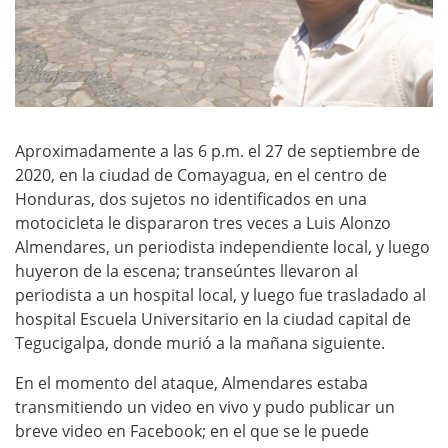
Aproximadamente a las 6 p.m. el 27 de septiembre de
2020, en la ciudad de Comayagua, en el centro de
Honduras, dos sujetos no identificados en una
motocicleta le dispararon tres veces a Luis Alonzo
Almendares, un periodista independiente local, y luego
huyeron de la escena; transeúntes llevaron al
periodista a un hospital local, y luego fue trasladado al
hospital Escuela Universitario en la ciudad capital de
Tegucigalpa, donde murió a la mañana siguiente.
En el momento del ataque, Almendares estaba
transmitiendo un video en vivo y pudo publicar un
breve video en Facebook; en el que se le puede