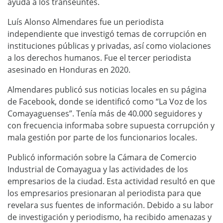
ayuda a los transeúntes.
Luís Alonso Almendares fue un periodista
independiente que investigó temas de corrupción en
instituciones públicas y privadas, así como violaciones
a los derechos humanos. Fue el tercer periodista
asesinado en Honduras en 2020.
Almendares publicó sus noticias locales en su página
de Facebook, donde se identificó como “La Voz de los
Comayaguenses”. Tenía más de 40.000 seguidores y
con frecuencia informaba sobre supuesta corrupción y
mala gestión por parte de los funcionarios locales.
Publicó información sobre la Cámara de Comercio
Industrial de Comayagua y las actividades de los
empresarios de la ciudad. Esta actividad resultó en que
los empresarios presionaran al periodista para que
revelara sus fuentes de información. Debido a su labor
de investigación y periodismo, ha recibido amenazas y