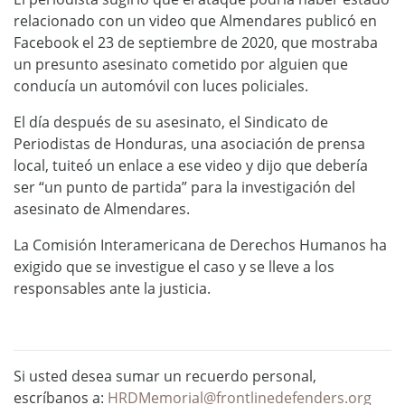
relacionado con un video que Almendares publicó en
Facebook el 23 de septiembre de 2020, que mostraba
un presunto asesinato cometido por alguien que
conducía un automóvil con luces policiales.
El día después de su asesinato, el Sindicato de
Periodistas de Honduras, una asociación de prensa
local, tuiteó un enlace a ese video y dijo que debería
ser “un punto de partida” para la investigación del
asesinato de Almendares.
La Comisión Interamericana de Derechos Humanos ha
exigido que se investigue el caso y se lleve a los
responsables ante la justicia.
Si usted desea sumar un recuerdo personal,
escríbanos a:
HRDMemorial@frontlinedefenders.org