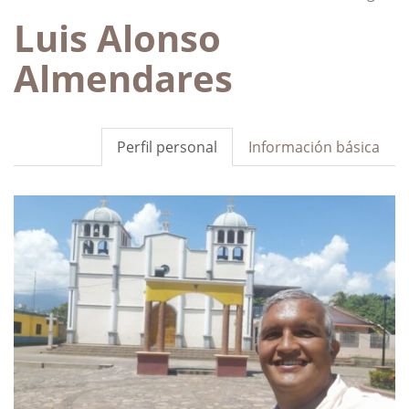
Luis Alonso
Almendares
Perfil personal
Información básica