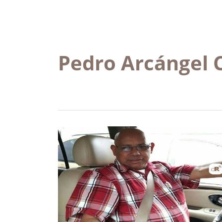
Pedro Arcángel 