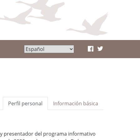
Perfil personal
Información básica
 y presentador del programa informativo