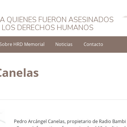
Español
A QUIENES FUERON ASESINADOS
O LOS DERECHOS HUMANOS
Sobre HRD Memorial
Noticias
Contacto
Canelas
Pedro Arcángel Canelas, propietario de Radio Bambi