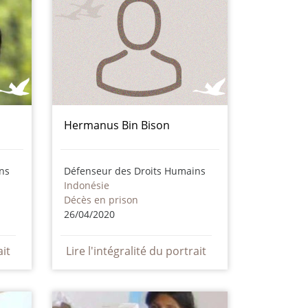
Hermanus Bin Bison
ns
Défenseur des Droits Humains
Indonésie
Décès en prison
26/04/2020
ait
Lire l'intégralité du portrait